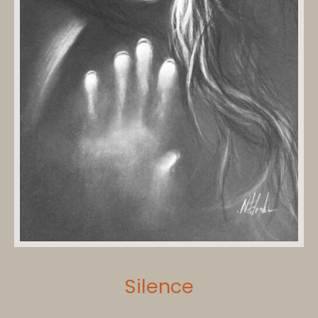
Silence